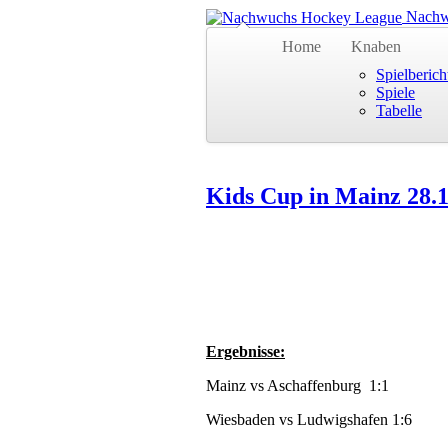
Nachw
Home
Knaben
Spielberich
Spiele
Tabelle
Kids Cup in Mainz 28.
Ergebnisse:
Mainz vs Aschaffenburg 1:1
Wiesbaden vs Ludwigshafen 1:6