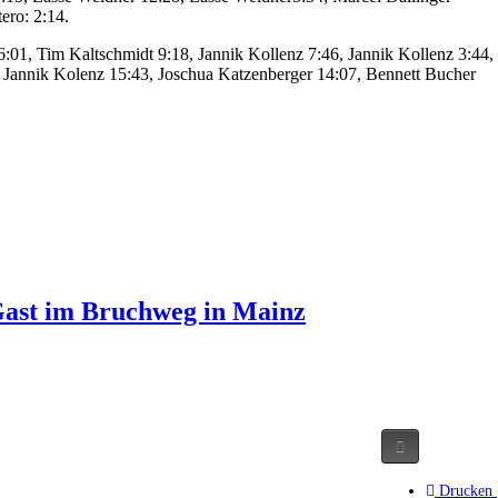
ero: 2:14.
6:01, Tim Kaltschmidt 9:18, Jannik Kollenz 7:46, Jannik Kollenz 3:44,
 Jannik Kolenz 15:43, Joschua Katzenberger 14:07, Bennett Bucher
Gast im Bruchweg in Mainz
Drucken