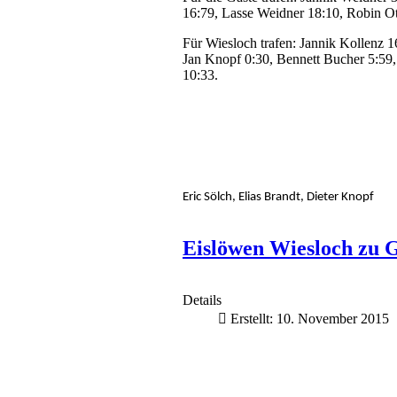
16:79, Lasse Weidner 18:10, Robin Ot
Für Wiesloch trafen: Jannik Kollenz 1
Jan Knopf 0:30, Bennett Bucher 5:59,
10:33.
Eric Sölch, Elias Brandt, Dieter Knopf
Eislöwen Wiesloch zu 
Details
Erstellt: 10. November 2015